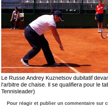
Le Russe Andrey Kuznetsov dubitatif devan
l'arbitre de chaise. Il se qualifiera pour le t
Tennisleader)
Pour réagir et publier un commentaire sur ce