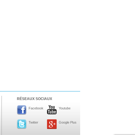
RÉSEAUX SOCIAUX
Facebook
Youtube
Twitter
Google Plus