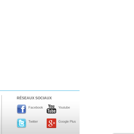
RÉSEAUX SOCIAUX
Facebook
Youtube
Twitter
Google Plus