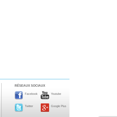
RÉSEAUX SOCIAUX
Facebook
Youtube
Twitter
Google Plus