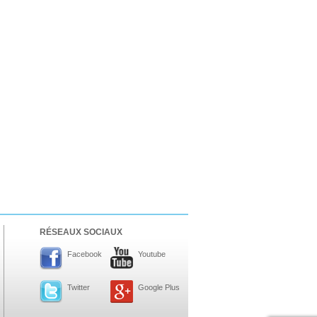
RÉSEAUX SOCIAUX
Facebook
Youtube
Twitter
Google Plus