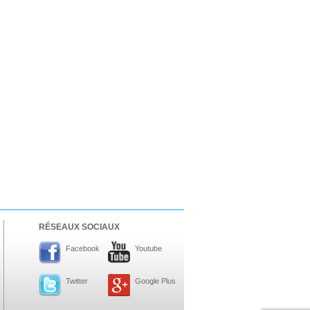
RÉSEAUX SOCIAUX
Facebook
Youtube
Twitter
Google Plus