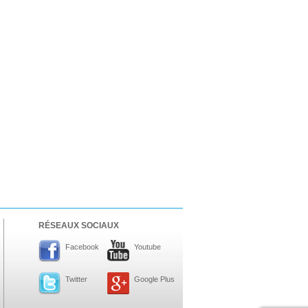
RÉSEAUX SOCIAUX
Facebook
Youtube
Twitter
Google Plus