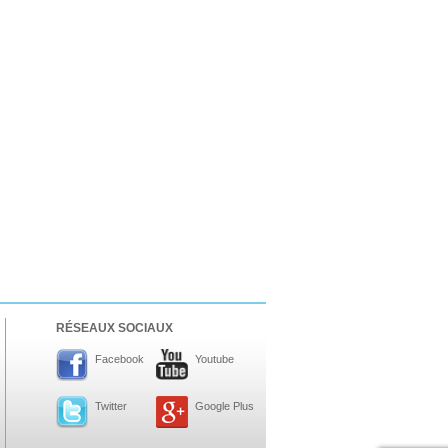
RÉSEAUX SOCIAUX
Facebook
Youtube
Twitter
Google Plus