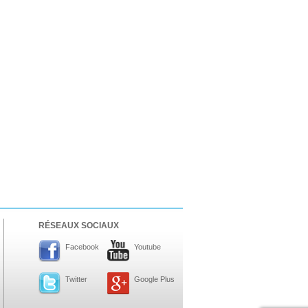
RÉSEAUX SOCIAUX
Facebook
Youtube
Twitter
Google Plus