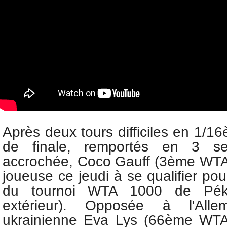
Après deux tours difficiles en 1/
de finale, remportés en 3 s
accrochée, Coco Gauff (3ème WTA)
joueuse ce jeudi à se qualifier pou
du
tournoi WTA 1000 de Péki
extérieur). Opposée à l'Allem
ukrainienne Eva Lys (66ème WTA)