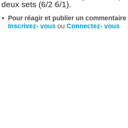
deux sets (6/2 6/1).
Pour réagir et publier un commentaire s
Inscrivez- vous
ou
Connectez- vous