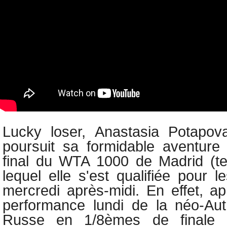
Lucky loser,
Anastasia Potapo
poursuit sa formidable aventure
final
du WTA 1000 de Madrid (ter
lequel elle s'est qualifiée pour l
mercredi après-midi. En effet, ap
performance lundi de la néo-Aut
Russe en 1/8èmes de finale lo