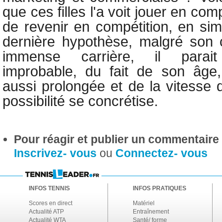
que ces filles l'a voit jouer en com
de revenir en compétition, en sim
dernière hypothèse, malgré son 
immense carrière, il parait
improbable, du fait de son âge
aussi prolongée et de la vitesse 
possibilité se concrétise.
Pour réagir et publier un commentaire s
Inscrivez- vous
ou
Connectez- vous
INFOS TENNIS
INFOS PRATIQUES
Scores en direct
Matériel
Actualité ATP
Entraînement
Actualité WTA
Santé/ forme