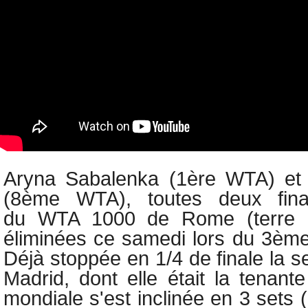
Aryna Sabalenka (1ère WTA) e
(8ème WTA), toutes deux fina
du
WTA 1000 de Rome (terre b
éliminées ce samedi lors du 3ème 
Déjà stoppée en 1/4 de finale la 
Madrid, dont elle était la tenante
mondiale s'est inclinée en 3 sets (