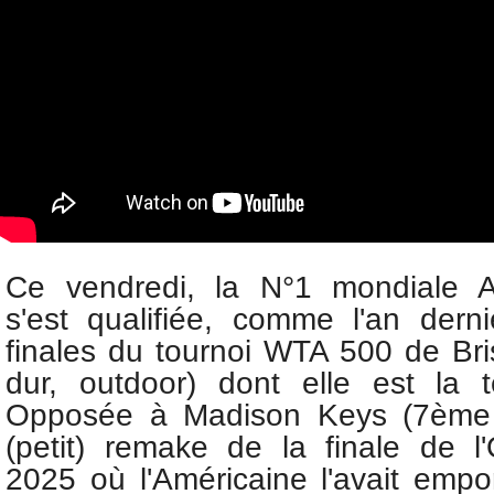
Ce vendredi, la N°1 mondiale 
s'est qualifiée, comme l'an derni
finales du tournoi WTA 500 de Bri
dur, outdoor) dont elle est la t
Opposée à
Madison Keys (7ème
(petit) remake de la finale de l'
2025 où l'Américaine l'avait empo