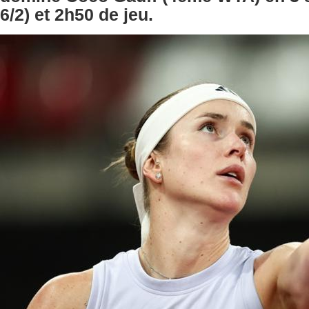
6/2) et 2h50 de jeu.