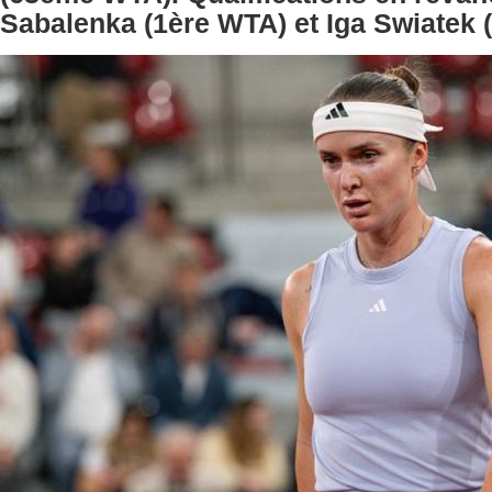
Sabalenka (1ère WTA) et Iga Swiatek