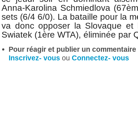
Anna-Karolina Schmiedlova (67è
sets (6/4 6/0). La bataille pour la 
va donc opposer la Slovaque et
Swiatek (1ère WTA), éliminée par
Pour réagir et publier un commentaire s
Inscrivez- vous
ou
Connectez- vous