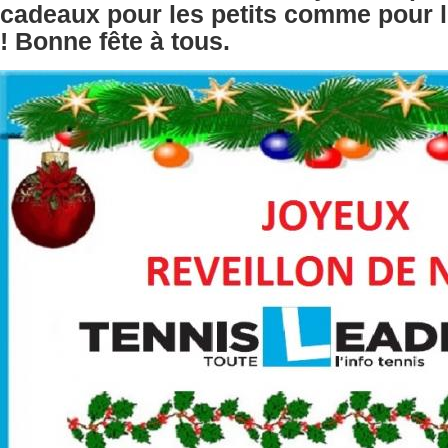
cadeaux pour les petits comme pour
!
Bonne fête à tous.