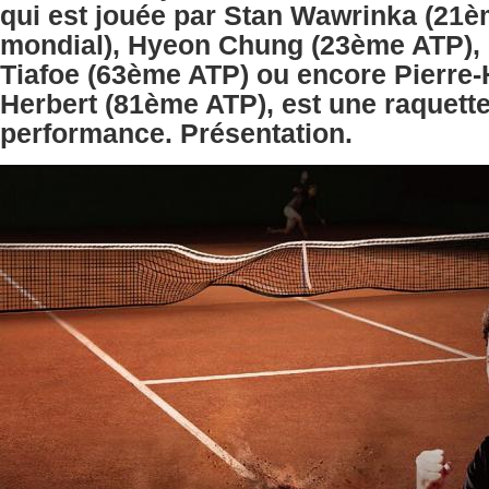
qui est jouée par Stan Wawrinka (21
mondial), Hyeon Chung (23ème ATP),
Tiafoe (63ème ATP) ou encore Pierre
Herbert (81ème ATP), est une raquett
performance. Présentation.