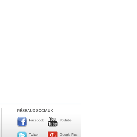
RÉSEAUX SOCIAUX
Facebook
Youtube
Twitter
Google Plus