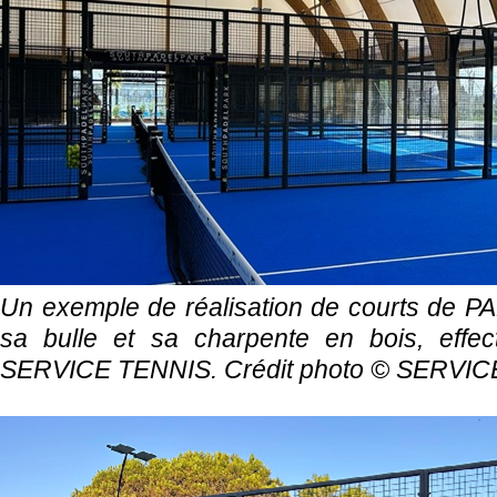
Un exemple de réalisation de courts de P
sa bulle et sa charpente en bois, effec
SERVICE TENNIS. Crédit photo ©
SERVIC