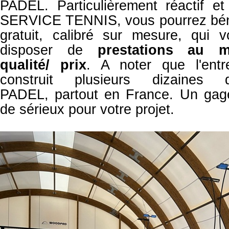
PADEL. Particulièrement réactif et
SERVICE TENNIS, vous pourrez béné
gratuit, calibré sur mesure, qui 
disposer de
prestations
au me
qualité/ prix
. A noter que l'ent
construit plusieurs dizaine
PADEL,
partout en France. Un gag
de sérieux pour votre projet.