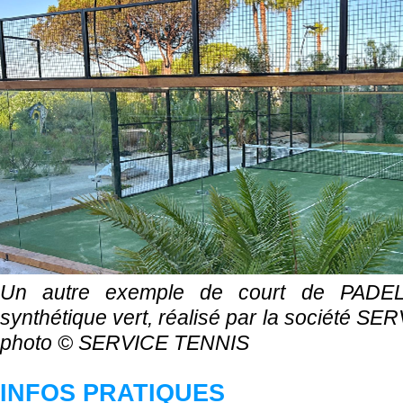
Un autre exemple de court de PADE
synthétique vert, réalisé par la société S
photo ©
SERVICE TENNIS
INFOS PRATIQUES