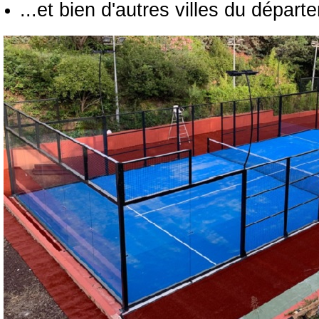
...et bien d'autres villes du départ