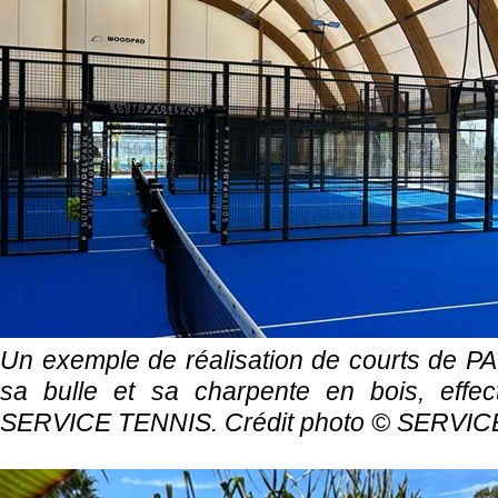
Un exemple de réalisation de courts de P
sa bulle et sa charpente en bois, effec
SERVICE TENNIS. Crédit photo ©
SERVIC