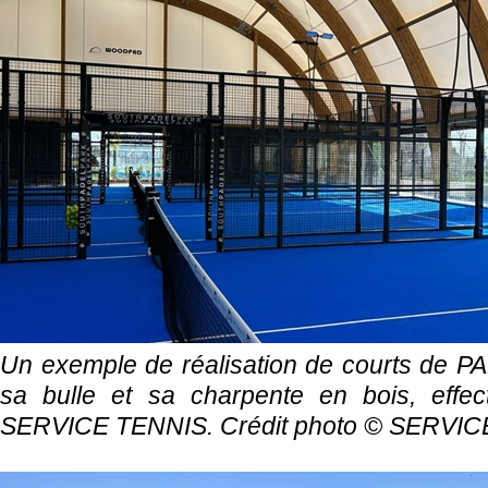
Un exemple de réalisation de courts de P
sa bulle et sa charpente en bois, effec
SERVICE TENNIS. Crédit photo ©
SERVIC