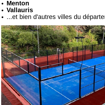
Menton
Vallauris
...et bien d'autres villes du départ