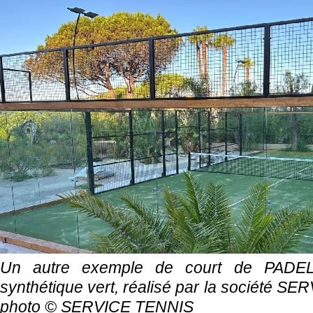
Un autre exemple de court de PADE
synthétique vert, réalisé par la société S
photo ©
SERVICE TENNIS