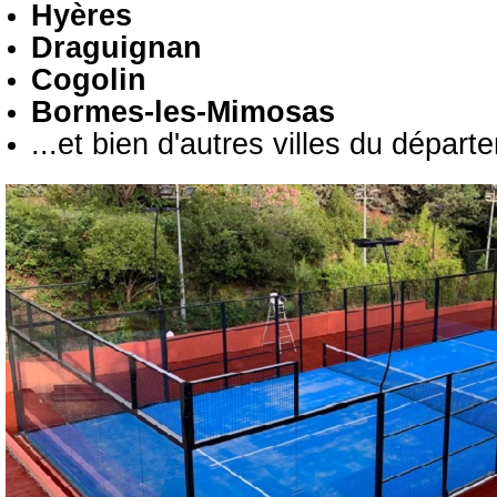
Hyères
Draguignan
Cogolin
Bormes-les-Mimosas
...et bien d'autres villes du départ