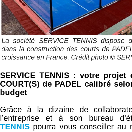
La société SERVICE TENNIS dispose d'u
dans la construction des courts de PADEL
croissance en France. Crédit photo ©
SER
SERVICE TENNIS
: votre proje
COURT(S) de PADEL calibré selo
budget
Grâce à la dizaine de collabora
l’entreprise et à son bureau d’
TENNIS
pourra vous conseiller au 