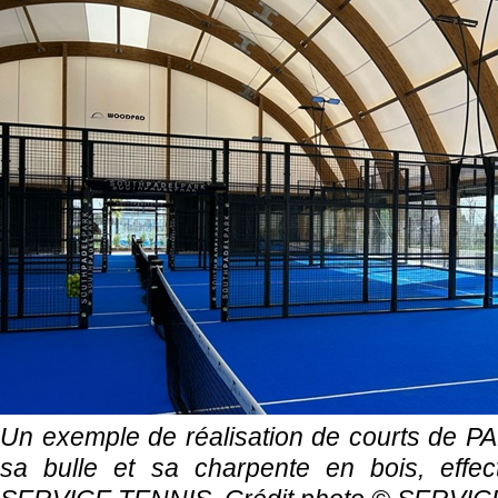
Un exemple de réalisation de courts de P
sa bulle et sa charpente en bois, effec