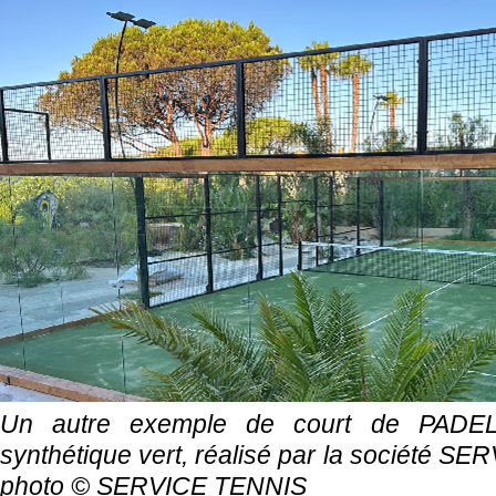
Un autre exemple de court de PADE
synthétique vert, réalisé par la société S
photo ©
SERVICE TENNIS