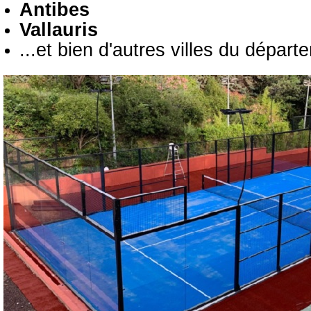
Antibes
Vallauris
...et bien d'autres villes du départ