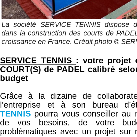
La société SERVICE TENNIS dispose d'u
dans la construction des courts de PADEL
croissance en France. Crédit photo ©
SER
SERVICE TENNIS
: votre proje
COURT(S) de PADEL calibré selo
budget
Grâce à la dizaine de collabora
l’entreprise et à son bureau d’
TENNIS
pourra vous conseiller au 
de vos besoins, de votre bu
problématiques avec un projet sur