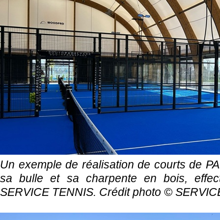
Un exemple de réalisation de courts de P
sa bulle et sa charpente en bois, effec
SERVICE TENNIS. Crédit photo ©
SERVIC