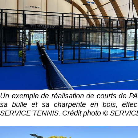
Un exemple de réalisation de courts de P
sa bulle et sa charpente en bois, effec
SERVICE TENNIS. Crédit photo ©
SERVIC