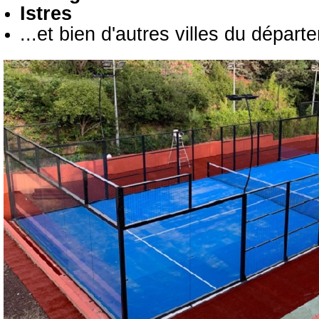
Istres
...et bien d'autres villes du départ