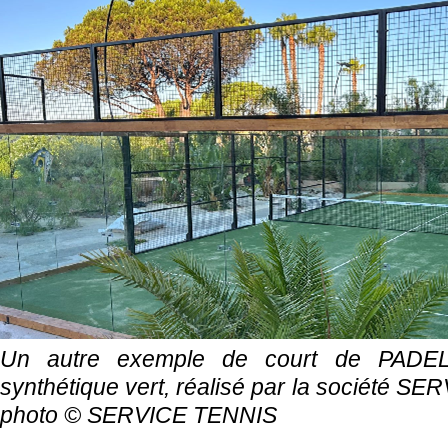
Un autre exemple de court de PADE
synthétique vert, réalisé par la société S
photo ©
SERVICE TENNIS