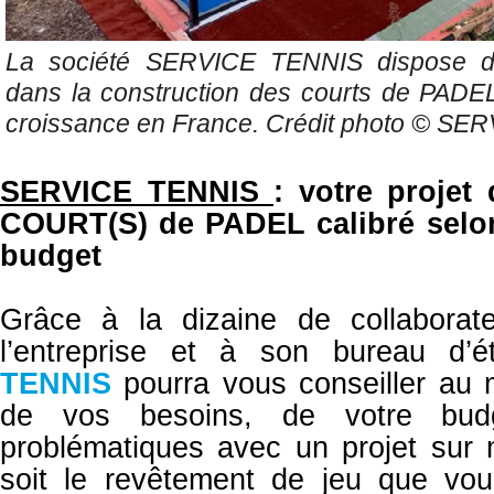
La société SERVICE TENNIS dispose d'u
dans la construction des courts de PADEL
croissance en France. Crédit photo ©
SER
SERVICE TENNIS
: votre proje
COURT(S) de PADEL calibré selo
budget
Grâce à la dizaine de collabora
l’entreprise et à son bureau d’
TENNIS
pourra vous conseiller au 
de vos besoins, de votre bu
problématiques avec un projet sur
soit le revêtement de jeu que vous