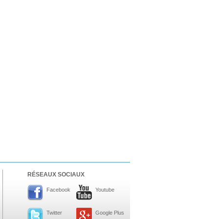
RÉSEAUX SOCIAUX
Facebook
Youtube
Twitter
Google Plus