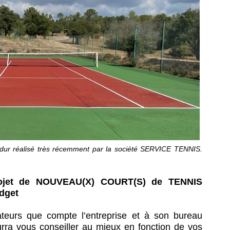
dur réalisé très récemment par la société SERVICE TENNIS.
rojet de NOUVEAU(X) COURT(S) de TENNIS
udget
ateurs que compte l’entreprise et à son bureau
rra vous conseiller au mieux en fonction de vos