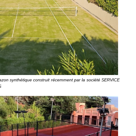
azon synthétique construit récemment par la société SERVICE
S