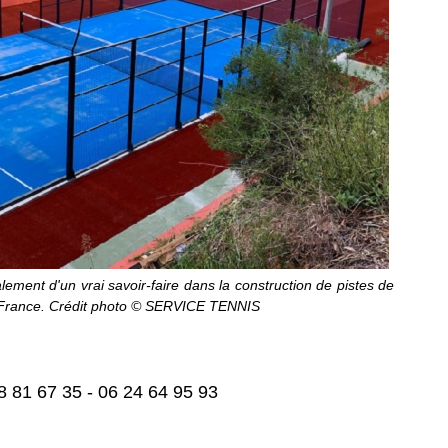
ent d'un vrai savoir-faire dans la construction de pistes de
France. Crédit photo ©
SERVICE TENNIS
8 81 67 35 -
06 24 64 95 93
r