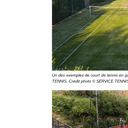
Un des exemples de court de tennis en g
TENNIS. Crédit photo ©
SERVICE TENNI