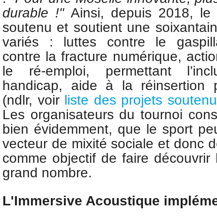
durable !"
Ainsi, depuis 2018, le
soutenu et soutient une soixantain
variés : luttes contre le gaspill
contre la fracture numérique, act
le ré-emploi, permettant l’in
handicap, aide à la réinsertion 
(ndlr, voir
liste des projets soutenu
Les organisateurs du tournoi cons
bien évidemment, que le sport peu
vecteur de mixité sociale et donc d
comme objectif de faire découvrir 
grand nombre.
L'Immersive Acoustique impléme