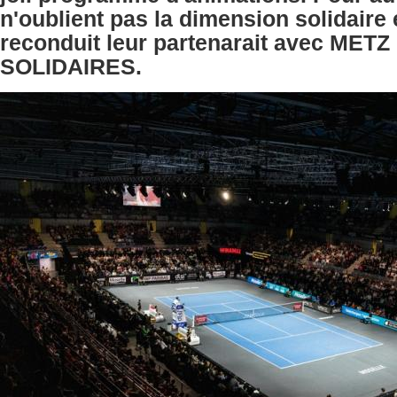
n'oublient pas la dimension solidaire e
reconduit leur partenarait avec ME
SOLIDAIRES.