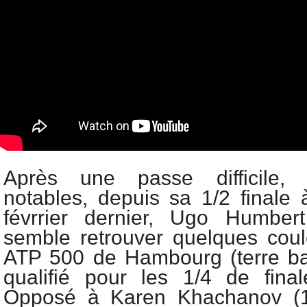
Après une passe difficile, 
notables, depuis sa 1/2 finale
févrrier dernier, Ugo Humbe
semble retrouver quelques cou
ATP 500 de Hambourg (terre batt
qualifié pour les 1/4 de fina
Opposé à Karen Khachanov (1