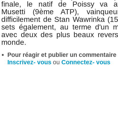
finale, le natif de Poissy va a
Musetti (9ème ATP), vainqueur
difficilement de Stan Wawrinka (
sets également, au terme d'un m
avec deux des plus beaux rever
monde.
Pour réagir et publier un commentaire s
Inscrivez- vous
ou
Connectez- vous