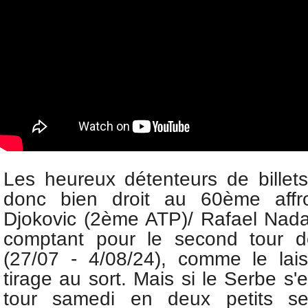
Les heureux détenteurs de billets
donc bien droit au 60ème aff
Djokovic (2ème ATP)/
Rafael Nada
comptant pour le second tour
d
(27/07 - 4/08/24), comme le lais
tirage au sort. Mais si le Serbe s'
tour samedi
en deux petits se