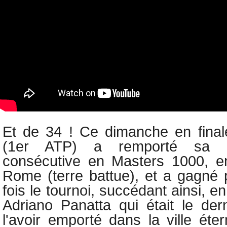
Et de 34 ! Ce dimanche en final
(1er ATP)
a remporté sa 3
consécutive en Masters 1000, en
Rome (terre battue), et a gagné 
fois le tournoi, succédant ainsi, en 
Adriano Panatta qui était le dern
l'avoir emporté dans la ville éter