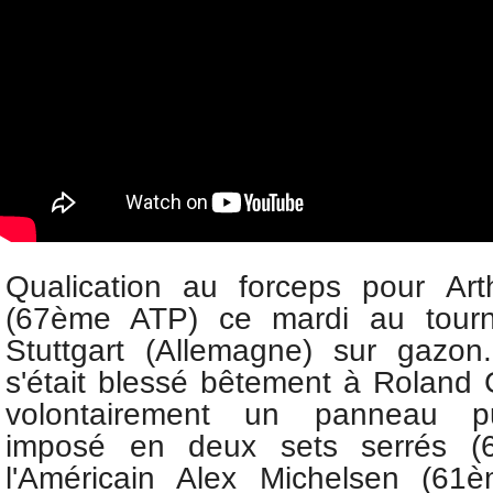
Qualication au forceps pour
Art
(67ème ATP) ce mardi au tour
Stuttgart (Allemagne) sur gazon
s'était blessé bêtement à Roland 
volontairement un panneau publ
imposé en deux sets serrés (6
l'Américain Alex Michelsen (61