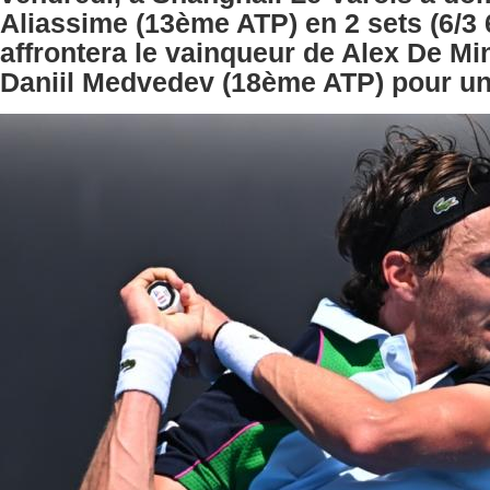
Aliassime (13ème ATP) en 2 sets (6/3 6
affrontera le vainqueur de Alex De Mi
Daniil Medvedev (18ème ATP) pour une