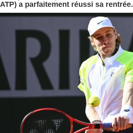
ATP) a parfaitement réussi sa rentrée.