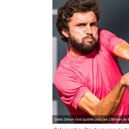
Gilles Simon s'est qualifié pour les 1/8èmes de f