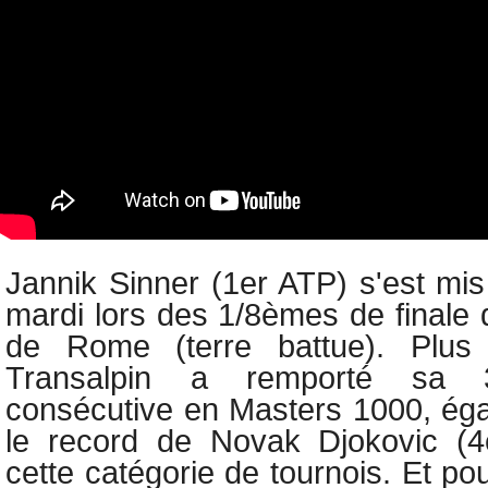
Jannik Sinner (1er ATP) s'est mis
mardi lors des 1/8èmes de finale
de Rome (terre battue). Plus 
Transalpin a remporté sa 3
consécutive en Masters 1000, ég
le record de Novak Djokovic (
cette catégorie de tournois. Et pou