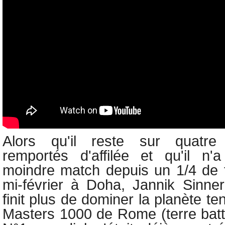
Alors qu'il reste sur quatr
remportés d'affilée et qu'il n'
moindre match depuis un 1/4 de f
mi-février à Doha,
Jannik Sinne
finit plus de dominer la planète te
Masters 1000 de Rome (terre battu