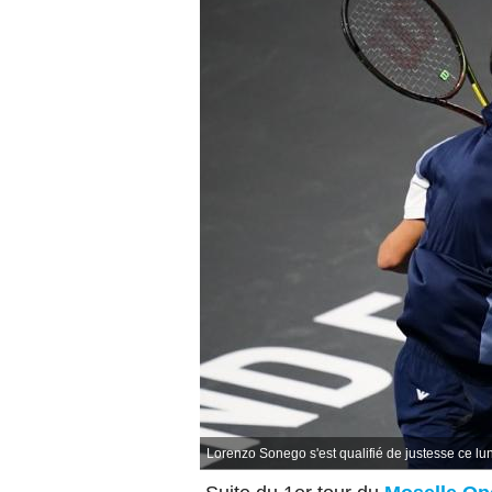
Lorenzo Sonego s'est qualifié de justesse ce l