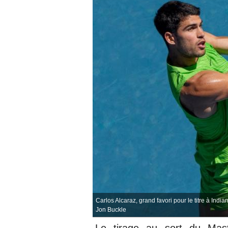
Carlos Alcaraz, grand favori pour le titre à Ind
Jon Buckle