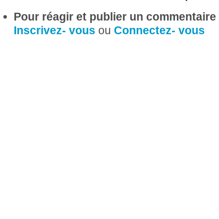
Pour réagir et publier un commentaire s
Inscrivez- vous
ou
Connectez- vous