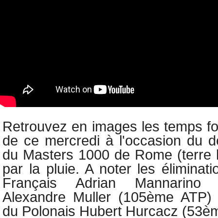
Retrouvez en images les temps for
de ce mercredi à l'occasion du d
du Masters 1000 de Rome (terre b
par la pluie. A noter les éliminat
Français Adrian Mannarino
Alexandre Muller (105ème ATP)
du Polonais Hubert Hurcacz (53è