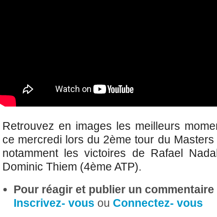
Retrouvez en images les meilleurs momen
ce mercredi lors du 2ème tour du Master
notamment les victoires de Rafael Nad
Dominic Thiem (4ème ATP).
Pour réagir et publier un commentaire s
Inscrivez- vous
ou
Connectez- vous