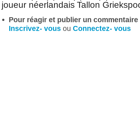
joueur néerlandais Tallon Grieksp
Pour réagir et publier un commentaire s
Inscrivez- vous
ou
Connectez- vous