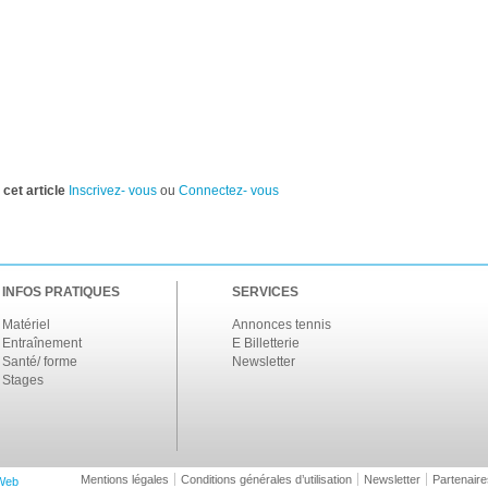
cet article
Inscrivez- vous
ou
Connectez- vous
INFOS PRATIQUES
SERVICES
Matériel
Annonces tennis
Entraînement
E Billetterie
Santé/ forme
Newsletter
Stages
Mentions légales
Conditions générales d’utilisation
Newsletter
Partenaire
Web