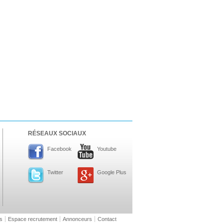
RÉSEAUX SOCIAUX
Facebook
Youtube
Twitter
Google Plus
s
Espace recrutement
Annonceurs
Contact