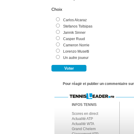
Choix
Carlos Alcaraz
Stefanos Tsitsipas
Jannik Sinner
Casper Ruud
Cameron Norrie
Lorenzo Musetti
Un autre joueur
Pour réagir et publier un commentaire sur 
INFOS TENNIS
Scores en direct
Actualité ATP
Actualité WTA
Grand Chelem