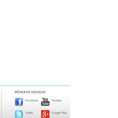
RÉSEAUX SOCIAUX
Facebook
Youtube
Twitter
Google Plus