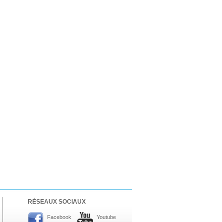
RÉSEAUX SOCIAUX
Facebook
Youtube