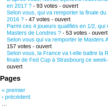
en 2017 ?
- 93 votes - ouvert
Selon vous, qui va remporter la finale d
2016 ?
- 47 votes - ouvert
Parmi ces 4 joueurs qualifiés en 1/2, qui
Masters de Londres ?
- 53 votes - ouvert
Selon vous qui va remporter le Masters 
157 votes - ouvert
Selon vous, la France va t-elle battre la
finale de Fed Cup à Strasbourg ce week
ouvert
Pages
« premier
‹ précédent
…