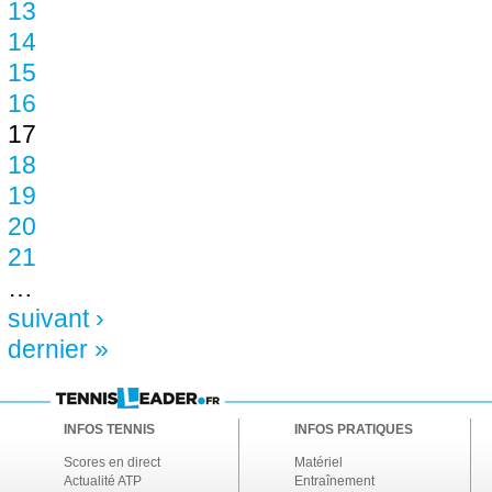
13
14
15
16
17
18
19
20
21
…
suivant ›
dernier »
INFOS TENNIS
INFOS PRATIQUES
Scores en direct
Matériel
Actualité ATP
Entraînement