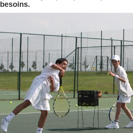
besoins.