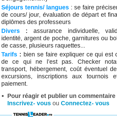
Séjours tennis/ langues
: se faire précis
de cours/ jour, évaluation de départ et fin
diplômes des professeurs
Divers
:
assurance individuelle, valid
identité, argent de poche, garnitures ou 
de casse, plusieurs raquettes...
Tarifs
:
bien se faire expliquer ce qui est 
de ce qui ne l’est pas. Checker not
transport, hébergement, coût éventuel de
excursions, inscriptions aux tournois 
paiement.
Pour réagir et publier un commentaire s
Inscrivez- vous
ou
Connectez- vous