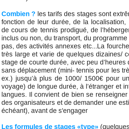
Combien ?
les tarifs des stages sont ext
fonction de leur durée, de la localisatio
de cours de tennis prodigué, de l’hébergem
inclus ou non, du transport, du programme
pas, des activités annexes etc...La fourche
très large et varie de quelques dizaines/ 
stage de courte durée, avec peu d’heures 
sans déplacement (mini- tennis pour les tr
ex.) jusqu’à plus de 1000/ 1500€ pour un
voyage) de longue durée, à l’étranger et i
langues. Il convient de bien se renseigne
des organisateurs et de demander une esti
échéant), avant de s'engager
Les formules de stages «type»
(quelque