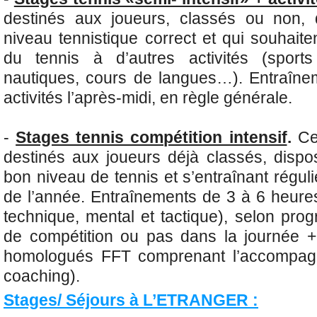
destinés aux joueurs, classés ou non, 
niveau tennistique correct et qui souhait
du tennis à d’autres activités (sports c
nautiques, cours de langues…). Entraînem
activités l’après-midi, en règle générale.
-
Stages tennis compétition intensif
.
Ces
destinés aux joueurs déjà classés, dispos
bon niveau de tennis et s’entraînant régul
de l’année. Entraînements de 3 à 6 heures
technique, mental et tactique), selon pr
de compétition ou pas dans la journée + 
homologués FFT comprenant l’accompagn
coaching).
Stages/ Séjours à L’ETRANGER :