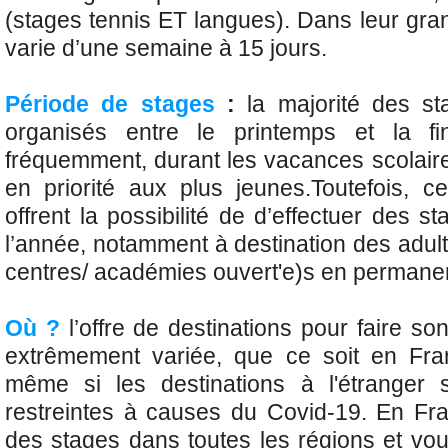
(stages tennis ET langues). Dans leur gra
varie d’une semaine à 15 jours.
Période de stages
:
la majorité des st
organisés entre le printemps et la fi
fréquemment, durant les vacances scolaire
en priorité aux plus jeunes.Toutefois, ce
offrent la possibilité de d’effectuer des s
l’année, notamment à destination des adul
centres/ académies ouvert'e)s en permane
Où ?
l’offre de destinations pour faire so
extrêmement variée, que ce soit en Fran
même si les destinations à l'étranger
restreintes à causes du Covid-19. En Fr
des stages dans toutes les régions et vou