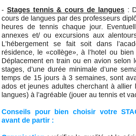
-
Stages tennis & cours de langues
: 
cours de langues par des professeurs dipl
heures de tennis chaque jour. Eventuell
annexes et/ ou excursions aux alentours
L’hébergement se fait soit dans l’acad
résidence, le «collège», à l’hotel ou bien 
Déplacement en train ou en avion selon l
stages, d’une durée minimale d’une sema
temps de 15 jours à 3 semaines, sont ava
ados et jeunes adultes cherchant à allier l
langues) à l’agréable (jouer au tennis et v
Conseils pour bien choisir votre ST
avant de partir :