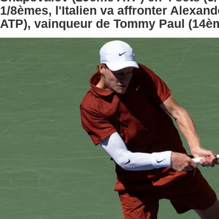
1/8èmes, l'Italien va affronter Alexan
ATP), vainqueur de Tommy Paul (14è